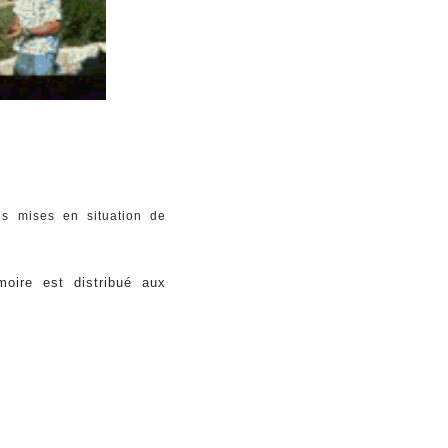
es mises en situation de
moire est distribué aux