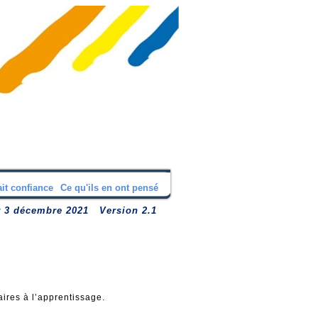
ait confiance
Ce qu'ils en ont pensé
r 3 décembre 2021 Version 2.1
ires à l’apprentissage.