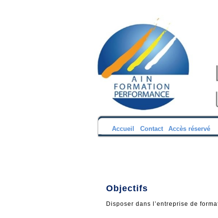
Accueil
Contact
Accès réservé
Objectifs
Disposer dans l’entreprise de forma