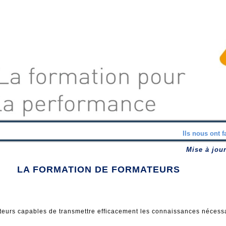
Ils nous ont f
Mise à jou
LA FORMATION DE FORMATEURS
teurs capables de transmettre efficacement les connaissances nécessa