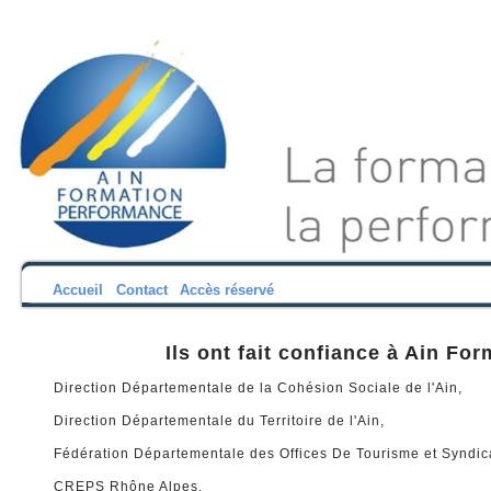
Accueil
Contact
Accès réservé
Ils ont fait confiance à Ain Fo
Direction Départementale de la Cohésion Sociale de l'Ain,
Direction Départementale du Territoire de l'Ain,
Fédération Départementale des Offices De Tourisme et Syndicat
CREPS Rhône Alpes.