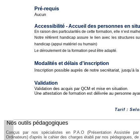
Pré-requis
Aucun
Accessibilité - Accueil des personnes en sit
En raison des particularités de cette formation, elle n’est ma
Notre référent handicap assure le lien avec les structures su
handicap (appui matériel ou humain)
Le déroulement de la formation peut être adapté.
Modalités et délais d'inscription
Inscription possible auprès de notre secrétariat, jusqu’à la 
Validation
Validation des acquis par QCM et mise en situation.
Une attestation de formation est délivrée au personne ayan
Tarif : Sel
Nos outils pédagogiques
Conçus par nos spécialistes en P.A.O (Présentation Assistée par
Ordinateurs) d'après le cahier des charges établi par nos pédagogues, de