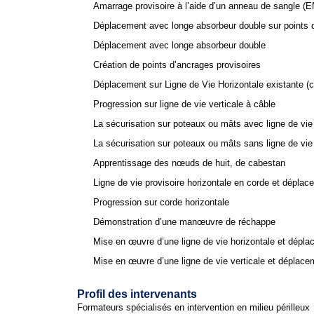
Amarrage provisoire à l’aide d’un anneau de sangle (E
Déplacement avec longe absorbeur double sur points 
Déplacement avec longe absorbeur double
Création de points d’ancrages provisoires
Déplacement sur Ligne de Vie Horizontale existante (câ
Progression sur ligne de vie verticale à câble
La sécurisation sur poteaux ou mâts avec ligne de vie
La sécurisation sur poteaux ou mâts sans ligne de vie 
Apprentissage des nœuds de huit, de cabestan
Ligne de vie provisoire horizontale en corde et dépla
Progression sur corde horizontale
Démonstration d’une manœuvre de réchappe
Mise en œuvre d’une ligne de vie horizontale et dépl
Mise en œuvre d’une ligne de vie verticale et déplace
Profil des intervenants
Formateurs spécialisés en intervention en milieu périlleux