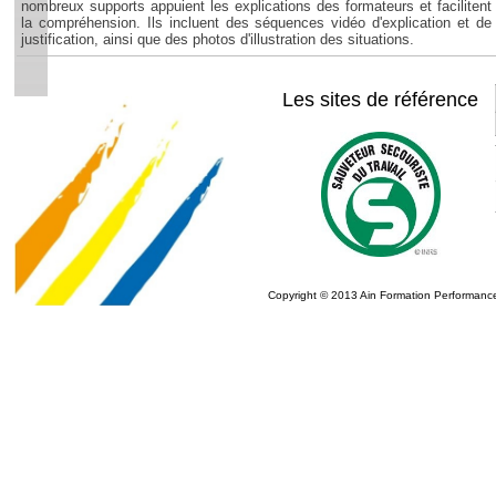
nombreux supports appuient les explications des formateurs et facilitent
la compréhension. Ils incluent des séquences vidéo d'explication et de
justification, ainsi que des photos d'illustration des situations.
Les sites de référence
Copyright © 2013 Ain Formation Performance