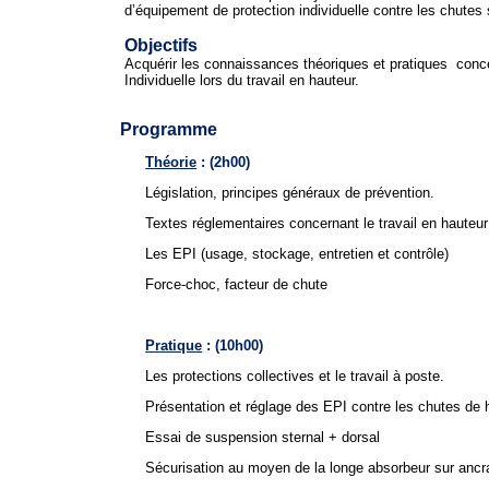
d’équipement de protection individuelle contre les chutes
Objectifs
Acquérir les connaissances théoriques et pratiques concernan
Individuelle lors du travail en hauteur.
Programme
Théorie
: (2h00)
Législation, principes généraux de prévention.
Textes réglementaires concernant le travail en hauteur
Les EPI (usage, stockage, entretien et contrôle)
Force-choc, facteur de chute
Pratique
: (10h00)
Les protections collectives et le travail à poste.
Présentation et réglage des EPI contre les chutes de 
Essai de suspension sternal + dorsal
Sécurisation au moyen de la longe absorbeur sur ancr