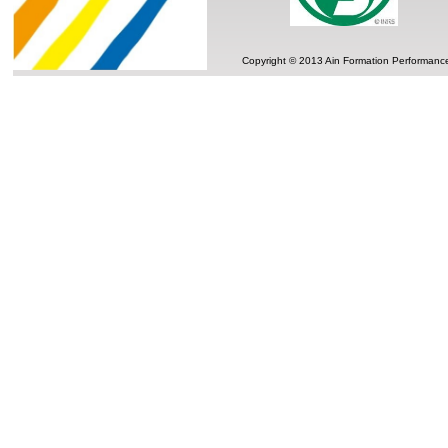
Copyright © 2013 Ain Formation Performance