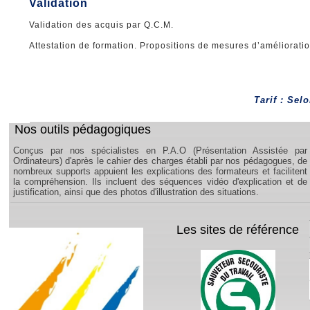
Validation
Validation des acquis par Q.C.M.
Attestation de formation. Propositions de mesures d’amélioratio
Tarif : Sel
Nos outils pédagogiques
Conçus par nos spécialistes en P.A.O (Présentation Assistée par
Ordinateurs) d'après le cahier des charges établi par nos pédagogues, de
nombreux supports appuient les explications des formateurs et facilitent
la compréhension. Ils incluent des séquences vidéo d'explication et de
justification, ainsi que des photos d'illustration des situations.
Les sites de référence