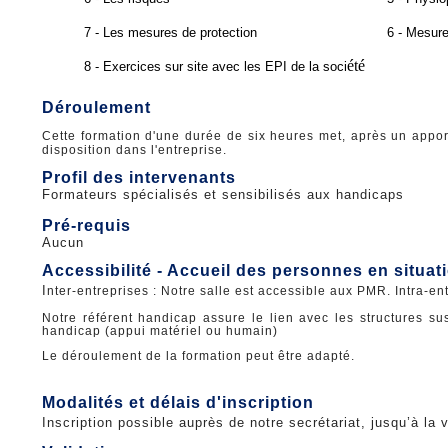
7 - Les mesures de protection
6 - Mesure
été
8 - Exercices sur site avec les EPI de la soci
Déroulement
Cette formation d'une durée de six heures met, après un apport
disposition dans l'entreprise.
Profil des intervenants
Formateurs spécialisés et sensibilisés aux handicaps
Pré-requis
Aucun
Accessibilité - Accueil des personnes en situa
I
nter-entreprises : Notre salle est accessible aux PMR. Intra-en
Notre référent handicap assure le lien avec les structures sus
handicap (appui matériel ou humain)
Le déroulement de la formation peut être adapté.
Modalités et délais d'inscription
Inscription possible auprès de notre secrétariat, jusqu’à la v