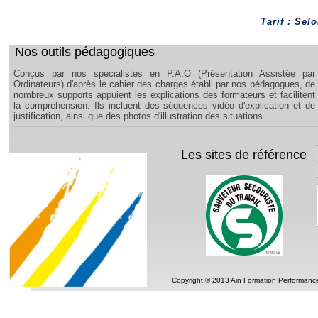
Tarif : Sel
Nos outils pédagogiques
Conçus par nos spécialistes en P.A.O (Présentation Assistée par
Ordinateurs) d'après le cahier des charges établi par nos pédagogues, de
nombreux supports appuient les explications des formateurs et facilitent
la compréhension. Ils incluent des séquences vidéo d'explication et de
justification, ainsi que des photos d'illustration des situations.
Les sites de référence
Copyright © 2013 Ain Formation Performance