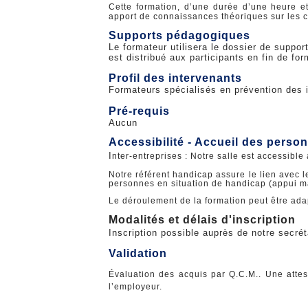
Cette formation, d’une durée d’une heure et
apport de connaissances théoriques sur les cl
Supports pédagogiques
Le formateur utilisera le dossier de suppor
est distribué aux participants en fin de for
Profil des intervenants
Formateurs spécialisés en prévention des 
Pré-requis
Aucun
Accessibilité - Accueil des perso
I
nter-entreprises : Notre salle est accessible
Notre référent handicap assure le lien avec le
personnes en situation de handicap (appui m
Le déroulement de la formation peut être ada
Modalités et délais d'inscription
Inscription possible auprès de notre secréta
Validation
Évaluation des acquis par Q.C.M.. Une attesta
l’employeur.