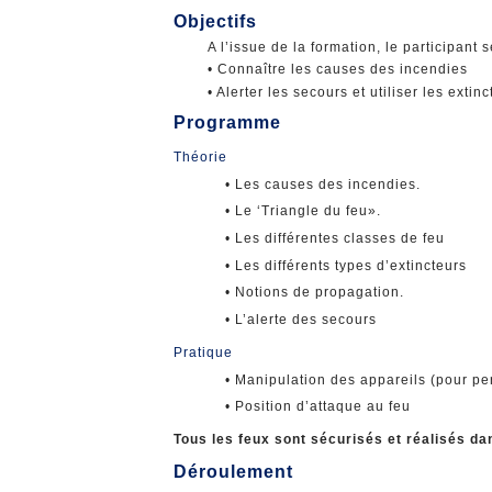
Objectifs
A l’issue de la formation, le participant 
• Connaître les causes des incendies
• Alerter les secours et utiliser les extin
Programme
Théorie
• Les causes des incendies.
• Le ‘Triangle du feu».
• Les différentes classes de feu
• Les différents types d’extincteurs
• Notions de propagation.
• L’alerte des secours
Pratique
• Manipulation des appareils (pour pe
• Position d’attaque au feu
Tous les feux sont sécurisés et réalisés 
Déroulement