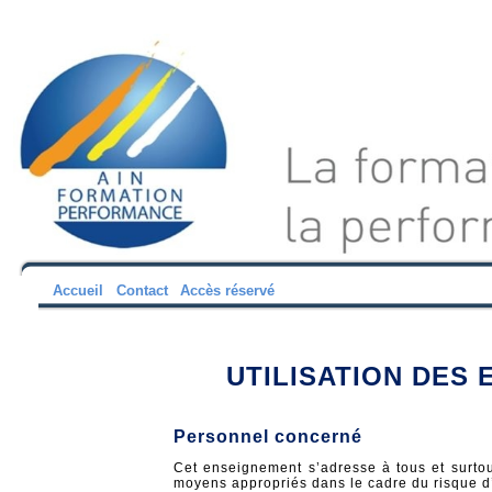
Accueil
Contact
Accès réservé
UTILISATION DES E
Personnel concerné
Cet enseignement s’adresse à tous et surtou
moyens appropriés dans le cadre du risque d